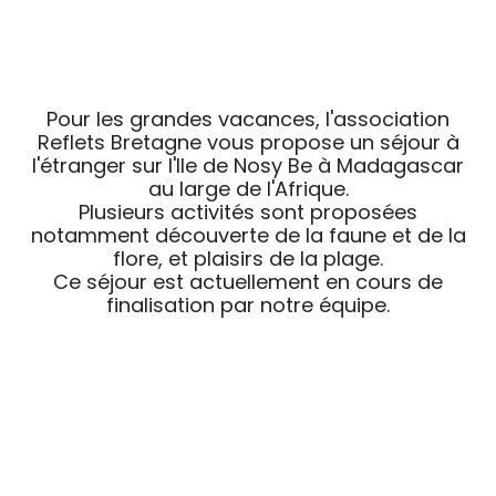
Pour les grandes vacances, l'association
Reflets Bretagne vous propose un séjour à
l'étranger sur l'Ile de Nosy Be à Madagascar
au large de l'Afrique.
Plusieurs activités sont proposées
notamment découverte de la faune et de la
flore, et plaisirs de la plage.
Ce séjour est actuellement en cours de
finalisation par notre équipe.