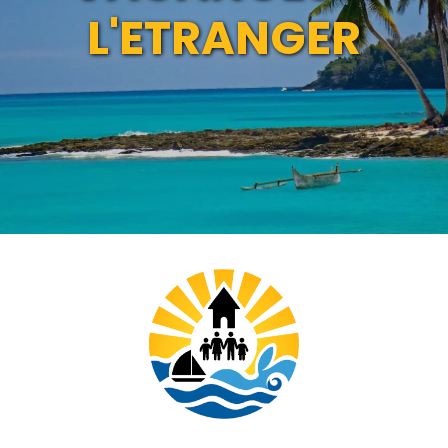
L'ETRANGER