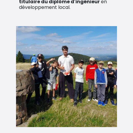
titulaire du diplôme d'ingénieur
en
développement local.