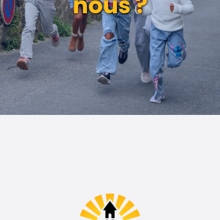
nous ?