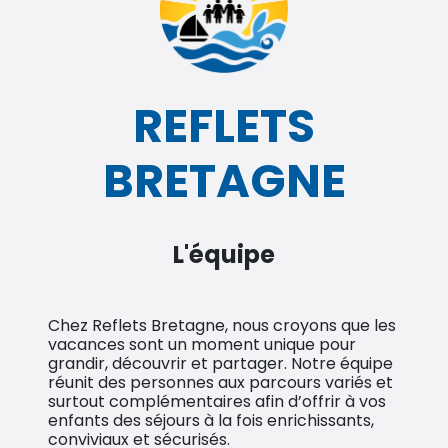
REFLETS
BRETAGNE
L'équipe
Chez Reflets Bretagne, nous croyons que les
vacances sont un moment unique pour
grandir, découvrir et partager. Notre équipe
réunit des personnes aux parcours variés et
surtout complémentaires afin d’offrir à vos
enfants des séjours à la fois enrichissants,
conviviaux et sécurisés.