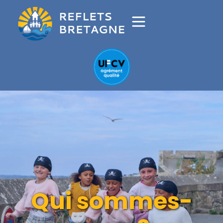
Qui sommes-