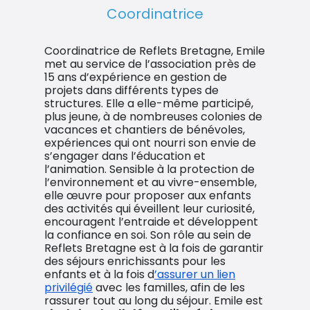
Coordinatrice
Coordinatrice de Reflets Bretagne, Emile
met au service de l’association près de
15 ans d’expérience en gestion de
projets dans différents types de
structures. Elle a elle-même participé,
plus jeune, à de nombreuses colonies de
vacances et chantiers de bénévoles,
expériences qui ont nourri son envie de
s’engager dans l’éducation et
l’animation. Sensible à la protection de
l’environnement et au vivre-ensemble,
elle œuvre pour proposer aux enfants
des activités qui éveillent leur curiosité,
encouragent l’entraide et développent
la confiance en soi. Son rôle au sein de
Reflets Bretagne est à la fois de garantir
des séjours enrichissants pour les
enfants et à la fois d
’assurer un lien
privilégié
avec les familles, afin de les
rassurer tout au long du séjour. Emile est