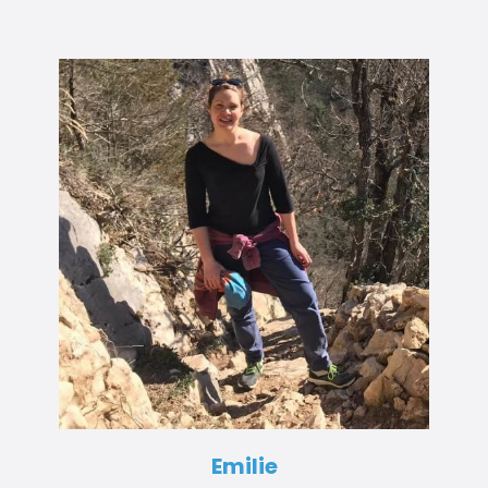
Emilie