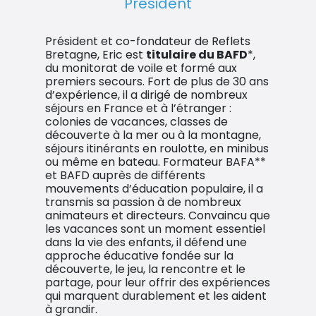
Président
Président et co-fondateur de Reflets
Bretagne, Eric est
titulaire du BAFD
*,
du monitorat de voile et formé aux
premiers secours. Fort de plus de 30 ans
d’expérience, il a dirigé de nombreux
séjours en France et à l’étranger :
colonies de vacances, classes de
découverte à la mer ou à la montagne,
séjours itinérants en roulotte, en minibus
ou même en bateau. Formateur BAFA**
et BAFD auprès de différents
mouvements d’éducation populaire, il a
transmis sa passion à de nombreux
animateurs et directeurs. Convaincu que
les vacances sont un moment essentiel
dans la vie des enfants, il défend une
approche éducative fondée sur la
découverte, le jeu, la rencontre et le
partage, pour leur offrir des expériences
qui marquent durablement et les aident
à grandir.