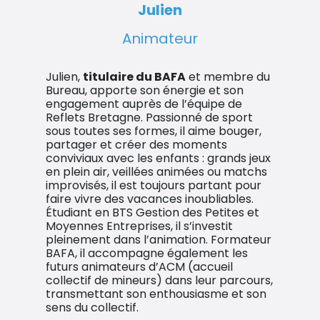
Julien
Animateur
Julien,
titulaire du BAFA
et membre du
Bureau, apporte son énergie et son
engagement auprès de l’équipe de
Reflets Bretagne. Passionné de sport
sous toutes ses formes, il aime bouger,
partager et créer des moments
conviviaux avec les enfants : grands jeux
en plein air, veillées animées ou matchs
improvisés, il est toujours partant pour
faire vivre des vacances inoubliables.
Étudiant en BTS Gestion des Petites et
Moyennes Entreprises, il s’investit
pleinement dans l’animation. Formateur
BAFA, il accompagne également les
futurs animateurs d’ACM (accueil
collectif de mineurs) dans leur parcours,
transmettant son enthousiasme et son
sens du collectif.