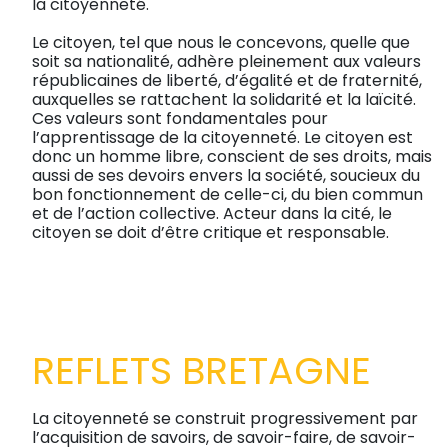
la citoyenneté.
Le citoyen, tel que nous le concevons, quelle que
soit sa nationalité, adhère pleinement aux valeurs
républicaines de liberté, d’égalité et de fraternité,
auxquelles se rattachent la solidarité et la laïcité.
Ces valeurs sont fondamentales pour
l’apprentissage de la citoyenneté. Le citoyen est
donc un homme libre, conscient de ses droits, mais
aussi de ses devoirs envers la société, soucieux du
bon fonctionnement de celle-ci, du bien commun
et de l’action collective. Acteur dans la cité, le
citoyen se doit d’être critique et responsable.
REFLETS BRETAGNE
La citoyenneté se construit progressivement par
l’acquisition de savoirs, de savoir-faire, de savoir-