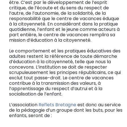
être. C’est par le développement de l’esprit
critique, de l’écoute et du sens du respect de
l’autre, de l’autonomie, de la solidarité, de la
responsabilité que le centre de vacances éduque
à la citoyenneté. En considérant dans la pratique
quotidienne, l’enfant et le jeune comme acteurs à
part entière, le centre de vacances remplira sa
mission d’éducation à la citoyenneté.
Le comportement et les pratiques éducatives des
adultes restent la référence de toute démarche
d’éducation à la citoyenneté, telle que nous la
concevons. L’institution se doit de respecter
scrupuleusement les principes républicains, ce qui
exclut tout passe-droit. Le centre de vacances
contribue à la transmission des valeurs, à
l’apprentissage du respect d’autrui et à la
socialisation de l’enfant.
L’association
Reflets Bretagne
est donc au service
de la pédagogie d’un groupe dont les buts, pour les
enfants, seront de :