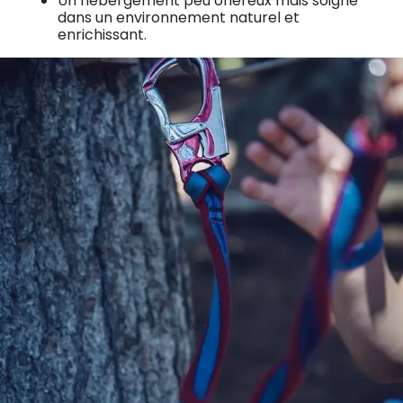
Un hébergement peu onéreux mais soigné
dans un environnement naturel et
enrichissant.