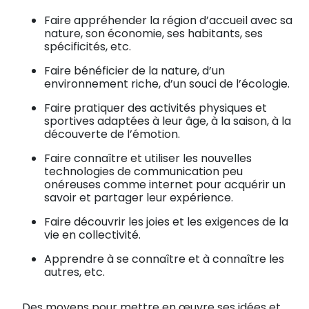
Faire appréhender la région d’accueil avec sa
nature, son économie, ses habitants, ses
spécificités, etc.
Faire bénéficier de la nature, d’un
environnement riche, d’un souci de l’écologie.
Faire pratiquer des activités physiques et
sportives adaptées à leur âge, à la saison, à la
découverte de l’émotion.
Faire connaître et utiliser les nouvelles
technologies de communication peu
onéreuses comme internet pour acquérir un
savoir et partager leur expérience.
Faire découvrir les joies et les exigences de la
vie en collectivité.
Apprendre à se connaître et à connaître les
autres, etc.
Des moyens pour mettre en œuvre ses idées et