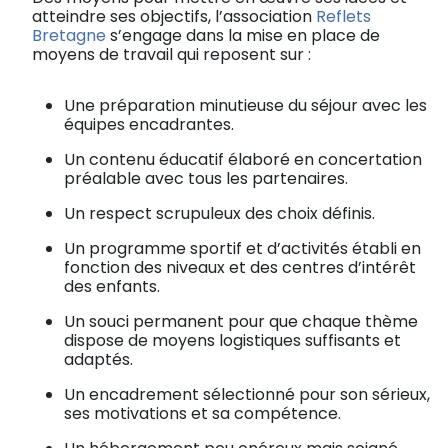
atteindre ses objectifs, l’association
Reflets
Bretagne
s’engage dans la mise en place de
moyens de travail qui reposent sur :
Une préparation minutieuse du séjour avec les
équipes encadrantes.
Un contenu éducatif élaboré en concertation
préalable avec tous les partenaires.
Un respect scrupuleux des choix définis.
Un programme sportif et d’activités établi en
fonction des niveaux et des centres d’intérêt
des enfants.
Un souci permanent pour que chaque thème
dispose de moyens logistiques suffisants et
adaptés.
Un encadrement sélectionné pour son sérieux,
ses motivations et sa compétence.