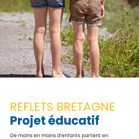
REFLETS BRETAGNE
Projet éducatif
De moins en moins d’enfants partent en